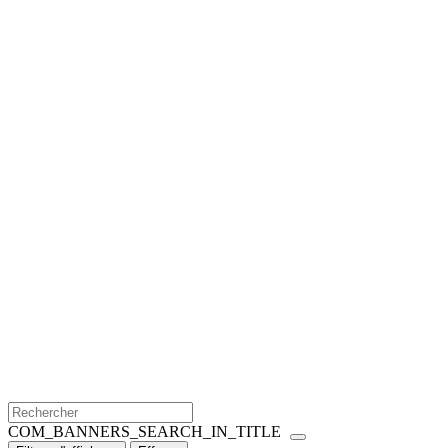
COM_BANNERS_SEARCH_IN_TITLE