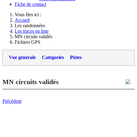
Fiche de contact
Vous êtes ici :
Accueil
Les randonnées
Les traces en liste
MN circuits validés
Fichiers GPS
Vue générale
Catégories
Pistes
MN circuits validés
Précédent