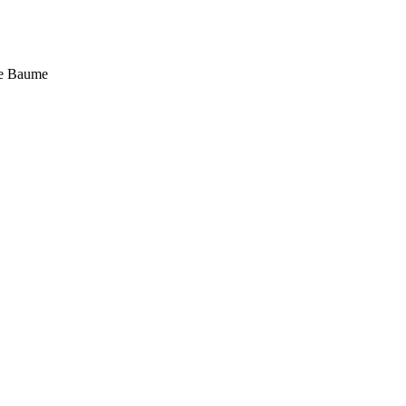
Ste Baume