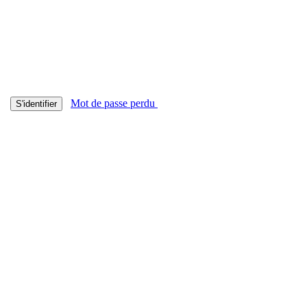
Mot de passe perdu
S'identifier