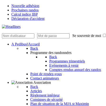
Nouvelle adhésion
Prochaines randos
Calcul indice IBP
Déclaration d'accident
Se souvenir de moi
A Pedibus||Accueil
Back
Programme des randonnées
Back
Programmes trimestriels
Evènements à venir
Comptes rendus annuel des randos
Point de rendez-vous
Contact animateurs
Association
Back
Articles
Règlement intérieur
Consignes de sécurité
Plan de situation de la MJA st Maximin