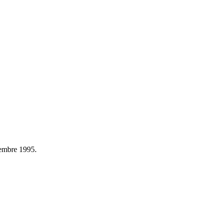
écembre 1995.