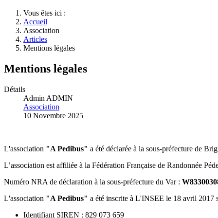
Vous êtes ici :
Accueil
Association
Articles
Mentions légales
Mentions légales
Détails
Admin ADMIN
Association
10 Novembre 2025
L'association
"A Pedibus"
a été déclarée à la sous-préfecture de Brig
L’association est affiliée à la Fédération Française de Randonnée Péde
Numéro NRA de déclaration à la sous-préfecture du Var :
W8330030
L'association
"A Pedibus"
a été inscrite à L'INSEE le 18 avril 2017 
Identifiant SIREN : 829 073 659