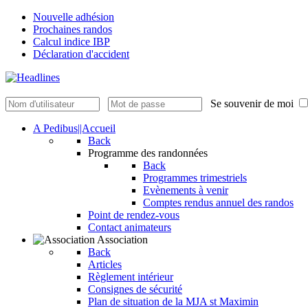
Nouvelle adhésion
Prochaines randos
Calcul indice IBP
Déclaration d'accident
Se souvenir de moi
A Pedibus||Accueil
Back
Programme des randonnées
Back
Programmes trimestriels
Evènements à venir
Comptes rendus annuel des randos
Point de rendez-vous
Contact animateurs
Association
Back
Articles
Règlement intérieur
Consignes de sécurité
Plan de situation de la MJA st Maximin