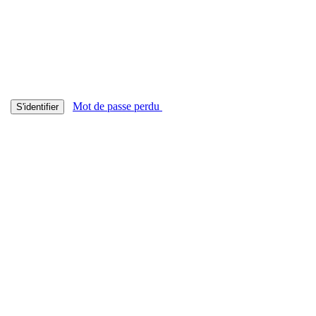
Mot de passe perdu
S'identifier