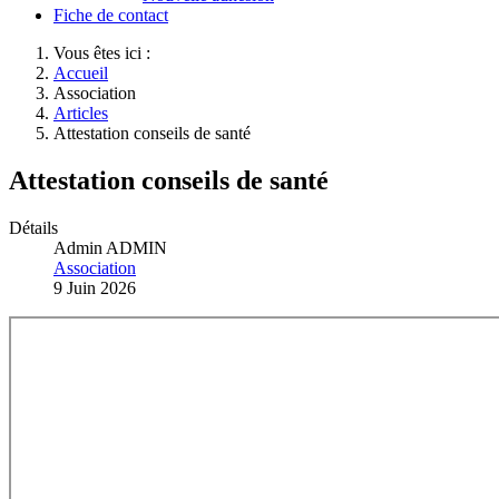
Fiche de contact
Vous êtes ici :
Accueil
Association
Articles
Attestation conseils de santé
Attestation conseils de santé
Détails
Admin ADMIN
Association
9 Juin 2026