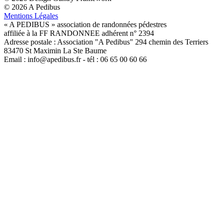
© 2026 A Pedibus
Mentions Légales
« A PEDIBUS » association de randonnées pédestres
affiliée à la FF RANDONNEE adhérent n° 2394
Adresse postale : Association "A Pedibus" 294 chemin des Terriers
83470 St Maximin La Ste Baume
Email : info@apedibus.fr - tél : 06 65 00 60 66