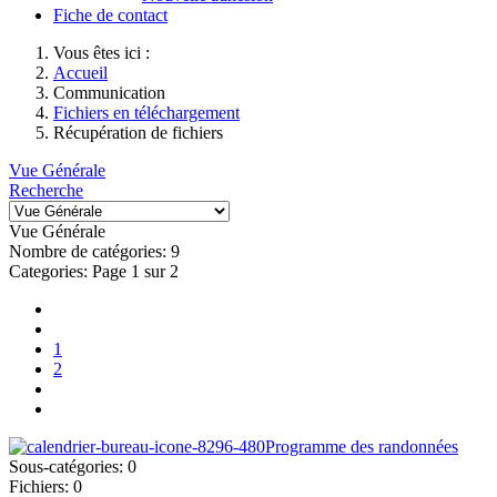
Fiche de contact
Vous êtes ici :
Accueil
Communication
Fichiers en téléchargement
Récupération de fichiers
Vue Générale
Recherche
Vue Générale
Nombre de catégories: 9
Categories: Page 1 sur 2
1
2
Programme des randonnées
Sous-catégories: 0
Fichiers: 0