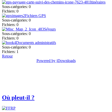
Itinéraires
Sous-catégories: 0
Fichiers: 0
Fichiers GPS
Sous-catégories: 0
Fichiers: 0
Séjours
Sous-catégories: 0
Fichiers: 0
Documents administratifs
Sous-catégories: 0
Fichiers: 1
Retour
Powered by jDownloads
Où pleut-il ?