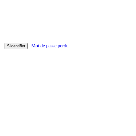
Mot de passe perdu
S'identifier