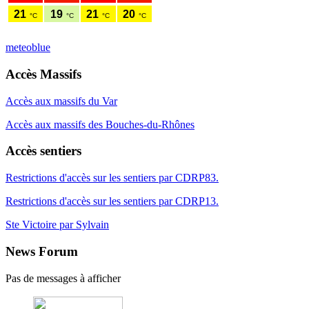
meteoblue
Accès Massifs
Accès aux massifs du Var
Accès aux massifs des Bouches-du-Rhônes
Accès sentiers
Restrictions d'accès sur les sentiers par CDRP83.
Restrictions d'accès sur les sentiers par CDRP13.
Ste Victoire par Sylvain
News Forum
Pas de messages à afficher