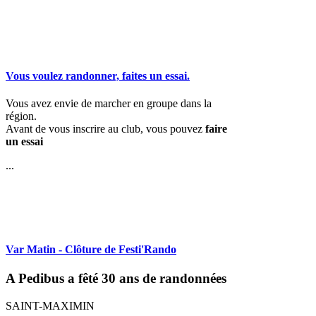
Vous voulez randonner, faites un essai.
Vous avez envie de marcher en groupe dans la
région.
Avant de vous inscrire au club, vous pouvez
faire
un essai
...
Var Matin - Clôture de Festi'Rando
A Pedibus a fêté 30 ans de randonnées
SAINT-MAXIMIN