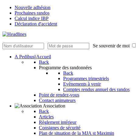
Nouvelle adhésion
Prochaines randos
Calcul indice IBP
Déclaration d'accident
Se souvenir de moi
A Pedibus||Accueil
Back
Programme des randonnées
Back
Programmes trimestriels
Evènements à venir
Comptes rendus annuel des randos
Point de rendez-vous
Contact animateurs
Association
Back
Articles
Règlement intérieur
Consignes de sécurité
Plan de situation de la MJA st Maximin