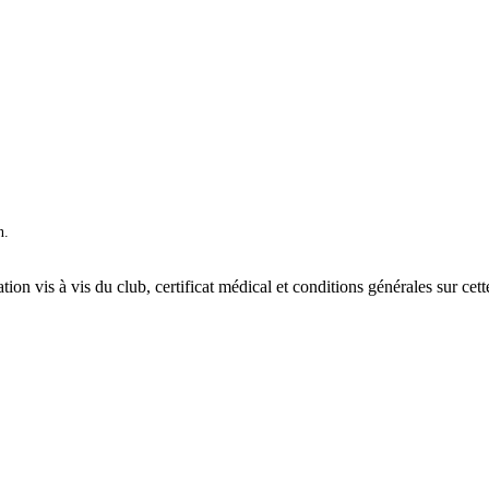
n.
ation vis à vis du club, certificat médical et conditions générales sur cet