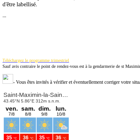
d'être la
bellisé.
...
Téléchargez le programme trimestriel
Sauf avis contraire le point de rendez-vous est à la gendarmerie de st Maximi
-
Vous êtes invités à vérifier et éventuellement corriger votre situ