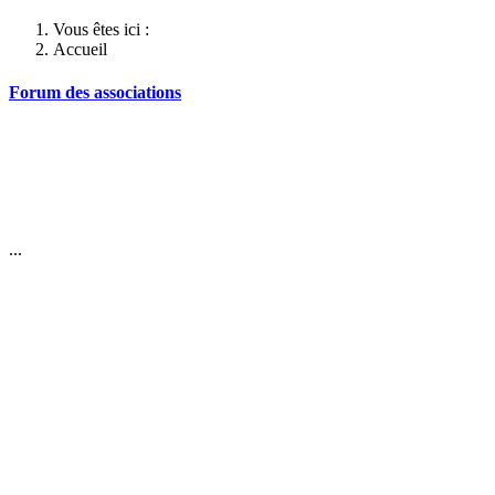
Vous êtes ici :
Accueil
Forum des associations
...