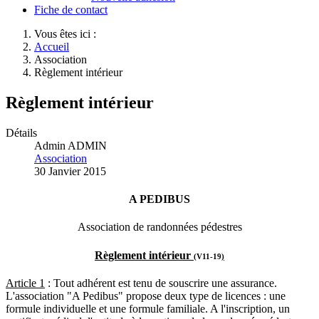
Fiche de contact
Vous êtes ici :
Accueil
Association
Règlement intérieur
Règlement intérieur
Détails
Admin ADMIN
Association
30 Janvier 2015
A PEDIBUS
Association de randonnées pédestres
Règlement intérieur
(
V11-19
)
Article 1
: Tout adhérent est tenu de souscrire une assurance.
L'association "A Pedibus" propose deux type de licences : une
formule individuelle et une formule familiale. A l'inscription, un