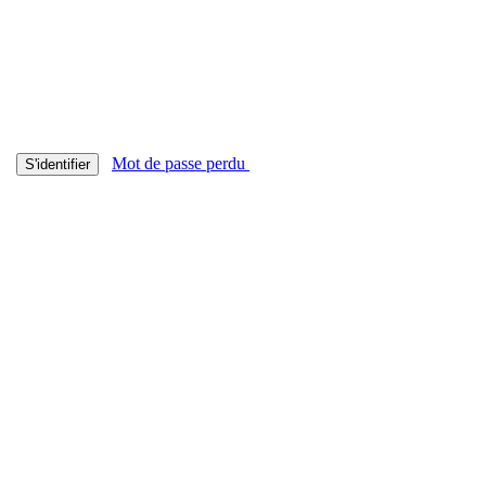
Mot de passe perdu
S'identifier