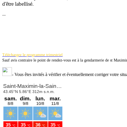
d'être la
bellisé.
...
Téléchargez le programme trimestriel
Sauf avis contraire le point de rendez-vous est à la gendarmerie de st Maximi
-
Vous êtes invités à vérifier et éventuellement corriger votre situ