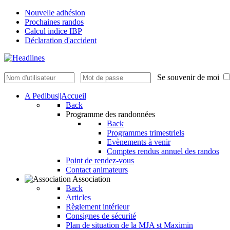
Nouvelle adhésion
Prochaines randos
Calcul indice IBP
Déclaration d'accident
Se souvenir de moi
A Pedibus||Accueil
Back
Programme des randonnées
Back
Programmes trimestriels
Evènements à venir
Comptes rendus annuel des randos
Point de rendez-vous
Contact animateurs
Association
Back
Articles
Règlement intérieur
Consignes de sécurité
Plan de situation de la MJA st Maximin