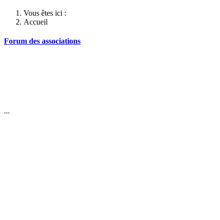
Vous êtes ici :
Accueil
Forum des associations
...