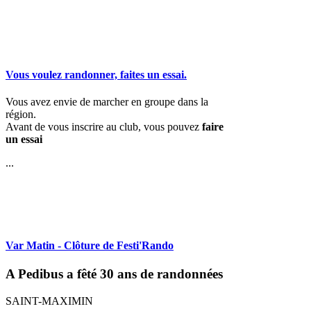
Vous voulez randonner, faites un essai.
Vous avez envie de marcher en groupe dans la
région.
Avant de vous inscrire au club, vous pouvez
faire
un essai
...
Var Matin - Clôture de Festi'Rando
A Pedibus a fêté 30 ans de randonnées
SAINT-MAXIMIN