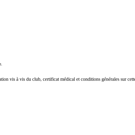
n.
ation vis à vis du club, certificat médical et conditions générales sur cet