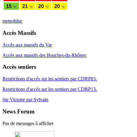
meteoblue
Accès Massifs
Accès aux massifs du Var
Accès aux massifs des Bouches-du-Rhônes
Accès sentiers
Restrictions d'accès sur les sentiers par CDRP83.
Restrictions d'accès sur les sentiers par CDRP13.
Ste Victoire par Sylvain
News Forum
Pas de messages à afficher