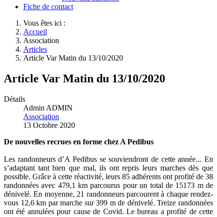
Fiche de contact
Vous êtes ici :
Accueil
Association
Articles
Article Var Matin du 13/10/2020
Article Var Matin du 13/10/2020
Détails
Admin ADMIN
Association
13 Octobre 2020
De nouvelles recrues en forme chez A Pedibus
Les randonneurs d’A Pedibus se souviendront de cette année... En
s’adaptant tant bien que mal, ils ont repris leurs marches dès que
possible. Grâce à cette réactivité, leurs 85 adhérents ont profité de 38
randonnées avec 479,1 km parcourus pour un total de 15173 m de
dénivelé. En moyenne, 21 randonneurs parcourent à chaque rendez-
vous 12,6 km par marche sur 399 m de dénivelé. Treize randonnées
ont été annulées pour cause de Covid. Le bureau a profité de cette