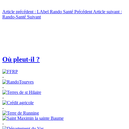
Article précédent : LAbel Rando Santé
Précédent
Article suivant :
Rando-Santé
Suivant
Où pleut-il ?
-
-
-
-
-