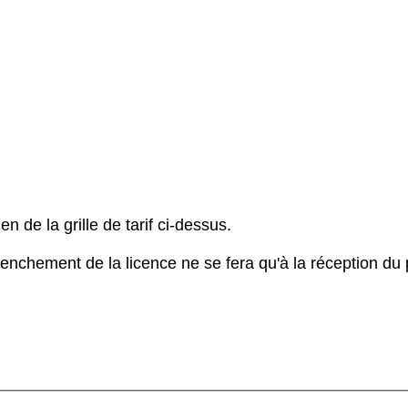
n de la grille de tarif ci-dessus.
enchement de la licence ne se fera qu'à la réception du