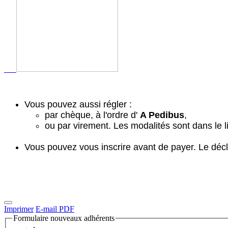
Vous pouvez aussi régler :
par chèque, à l'ordre d'
A Pedibus
,
ou par virement. Les modalités sont dans le lie
Vous pouvez vous inscrire avant de payer. Le décl
Imprimer
E-mail
PDF
Formulaire nouveaux adhérents