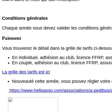
Conditions générales
Chaque année vous devez valider les conditions génér
Paiement
Vous trouverez le détail dans la grille de tarifs ci-dess
En individuel, adhésion au club, licence FFRP, as
En couple, adhésion au club, licence FFRP, assur
La grille des tarifs est ici
Nouveauté cette année, vous pouvez régler votre c
https://www.helloasso.com/associations/a-pedibus