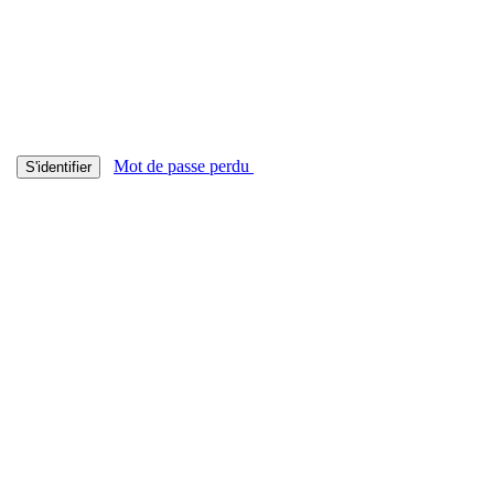
Mot de passe perdu
S'identifier