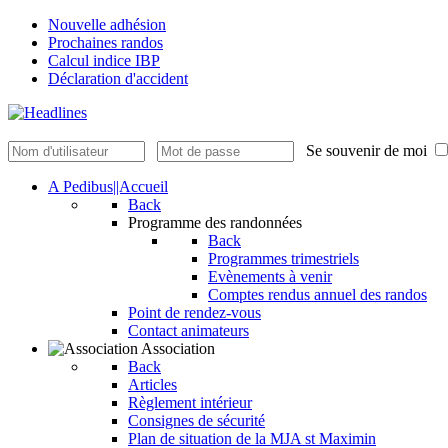
Nouvelle adhésion
Prochaines randos
Calcul indice IBP
Déclaration d'accident
Se souvenir de moi
A Pedibus||Accueil
Back
Programme des randonnées
Back
Programmes trimestriels
Evènements à venir
Comptes rendus annuel des randos
Point de rendez-vous
Contact animateurs
Association
Back
Articles
Règlement intérieur
Consignes de sécurité
Plan de situation de la MJA st Maximin