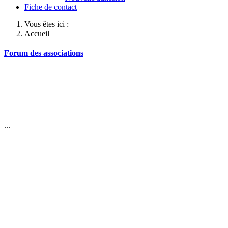
Fiche de contact
Vous êtes ici :
Accueil
Forum des associations
...