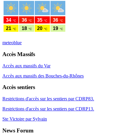
meteoblue
Accès Massifs
Accès aux massifs du Var
Accès aux massifs des Bouches-du-Rhônes
Accès sentiers
Restrictions d'accès sur les sentiers par CDRP83.
Restrictions d'accès sur les sentiers par CDRP13.
Ste Victoire par Sylvain
News Forum