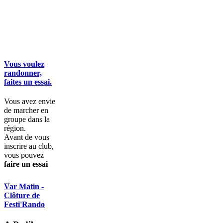
Vous voulez
randonner,
faites un essai.
Vous avez envie
de marcher en
groupe dans la
région.
Avant de vous
inscrire au club,
vous pouvez
faire un essai
...
Var Matin -
Clôture de
Festi'Rando