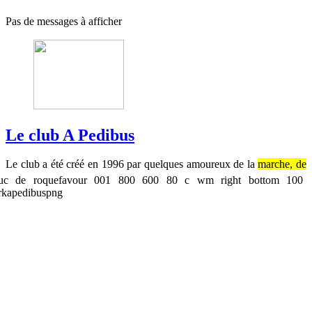
Pas de messages à afficher
Le club A Pedibus
Le club a été créé en 1996 par quelques amoureux de la
marche,
de