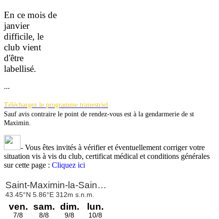
En ce mois de
janvier
difficile, le
club vient
d'être
la
bellisé.
...
Téléchargez le programme trimestriel
Sauf avis contraire le point de rendez-vous est à la gendarmerie de st
Maximin.
-
Vous êtes invités à vérifier et éventuellement corriger votre
situation vis à vis du club, certificat médical et conditions générales
sur cette page :
Cliquez ici