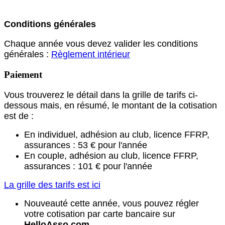
Conditions générales
Chaque année vous devez valider les conditions
générales :
Règlement intérieur
Paiement
Vous trouverez le détail dans la grille de tarifs ci-
dessous mais, en résumé, le montant de la cotisation
est de :
En individuel, adhésion au club, licence FFRP,
assurances : 53 € pour l'année
En couple, adhésion au club, licence FFRP,
assurances : 101 € pour l'année
La grille des tarifs est ici
Nouveauté cette année, vous pouvez régler
votre cotisation par carte bancaire sur
HelloAsso.com
.