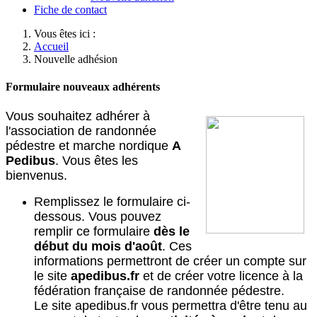
Fiche de contact
Vous êtes ici :
Accueil
Nouvelle adhésion
Formulaire nouveaux adhérents
Vous souhaitez adhérer à
l'association de randonnée
pédestre et marche nordique
A
Pedibus
. Vous êtes les
bienvenus.
Remplissez le formulaire ci-
dessous. Vous pouvez
remplir ce formulaire
dès le
début du mois d'août
. Ces
informations permettront de créer un compte sur
le site
apedibus.fr
et de créer votre licence à la
fédération française de randonnée pédestre.
Le site apedibus.fr vous permettra d'être tenu au