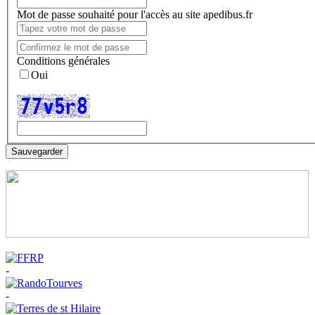
Mot de passe souhaité pour l'accès au site apedibus.fr
Conditions générales
Oui
Sauvegarder
-
-