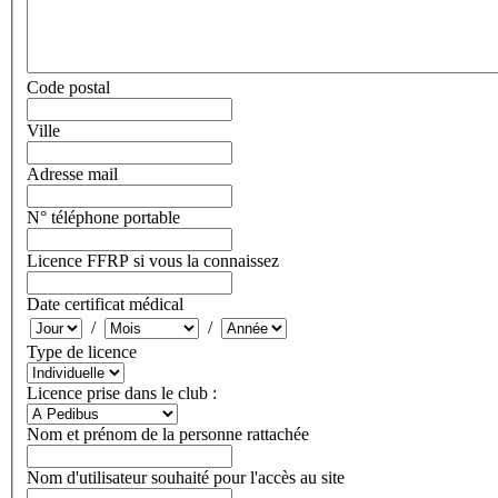
Code postal
Ville
Adresse mail
N° téléphone portable
Licence FFRP si vous la connaissez
Date certificat médical
/
/
Type de licence
Licence prise dans le club :
Nom et prénom de la personne rattachée
Nom d'utilisateur souhaité pour l'accès au site