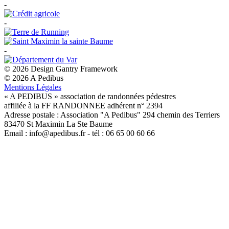
-
-
-
© 2026 Design Gantry Framework
© 2026 A Pedibus
Mentions Légales
« A PEDIBUS » association de randonnées pédestres
affiliée à la FF RANDONNEE adhérent n° 2394
Adresse postale : Association "A Pedibus" 294 chemin des Terriers
83470 St Maximin La Ste Baume
Email : info@apedibus.fr - tél : 06 65 00 60 66