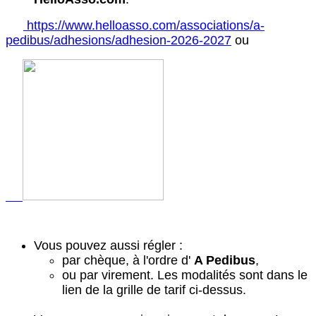
https://www.helloasso.com/associations/a-
pedibus/adhesions/adhesion-2026-2027
ou
Vous pouvez aussi régler :
par chèque, à l'ordre d'
A Pedibus
,
ou par virement. Les modalités sont dans le
lien de la grille de tarif ci-dessus.