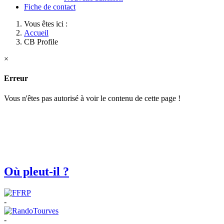
Fiche de contact
Vous êtes ici :
Accueil
CB Profile
×
Erreur
Vous n'êtes pas autorisé à voir le contenu de cette page !
Où pleut-il ?
-
-