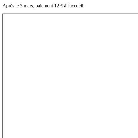
Après le 3 mars, paiement 12 € à l'accueil.