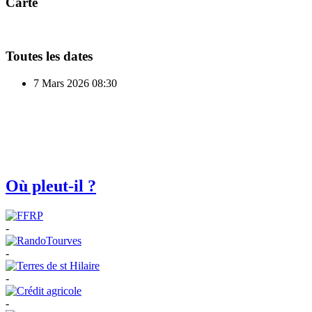
Carte
Toutes les dates
7 Mars 2026
08:30
Où pleut-il ?
-
-
-
-