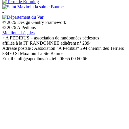
-
© 2026 Design Gantry Framework
© 2026 A Pedibus
Mentions Légales
« A PEDIBUS » association de randonnées pédestres
affiliée à la FF RANDONNEE adhérent n° 2394
Adresse postale : Association "A Pedibus" 294 chemin des Terriers
83470 St Maximin La Ste Baume
Email : info@apedibus.fr - tél : 06 65 00 60 66