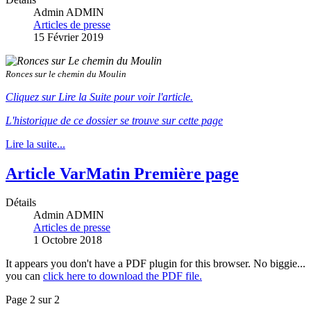
Admin ADMIN
Articles de presse
15 Février 2019
Ronces sur le chemin du Moulin
Cliquez sur Lire la Suite pour voir l'article.
L'historique de ce dossier se trouve sur cette page
Lire la suite...
Article VarMatin Première page
Détails
Admin ADMIN
Articles de presse
1 Octobre 2018
It appears you don't have a PDF plugin for this browser. No biggie...
you can
click here to download the PDF file.
Page 2 sur 2