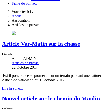
Fiche de contact
Vous êtes ici :
Accueil
Association
Articles de presse
Article Var-Matin sur la chasse
Détails
Admin ADMIN
Articles de presse
22 Octobre 2017
Est-il possible de se promener sur un terrain pendant une battue?
Article de Var-Matin du 15 octobre 2017
Lire la suite...
Nouvel article sur le chemin du Moulin
Détails