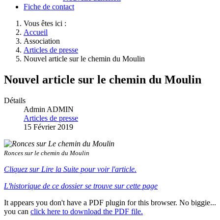
Fiche de contact
Vous êtes ici :
Accueil
Association
Articles de presse
Nouvel article sur le chemin du Moulin
Nouvel article sur le chemin du Moulin
Détails
Admin ADMIN
Articles de presse
15 Février 2019
Ronces sur le chemin du Moulin
Cliquez sur Lire la Suite pour voir l'article.
L'historique de ce dossier se trouve sur cette page
It appears you don't have a PDF plugin for this browser. No biggie...
you can
click here to download the PDF file.