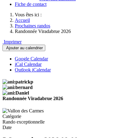
Fiche de contact
Vous êtes ici :
Accueil
Prochaines randos
Randonnée Viradabrue 2026
Imprimer
Ajouter au calendrier
Google Calendar
iCal Calendar
Outlook iCalendar
Randonnée Viradabrue 2026
Catégorie
Rando exceptionnelle
Date