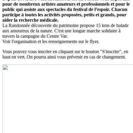
pour de nombreux artistes amateurs et professionnels et pour le
public qui assiste aux spectacles du festival de l’espoir. Chacun
participe à toutes les activités proposées, petits et grands, pour
aider la recherche médicale.
La Randonnée découverte du patrimoine propose 15 kms de balade
aux amoureux de la nature. C'est une longue marche solidaire à
travers la campagne du Centre Var.
Voir l'organisation et les renseignements sur le flyer.
Vous pouvez vous inscrire en cliquant sur le bouton "S'inscrire", en
haut en vert. On pourra ainsi vous prévenir en cas de changement.