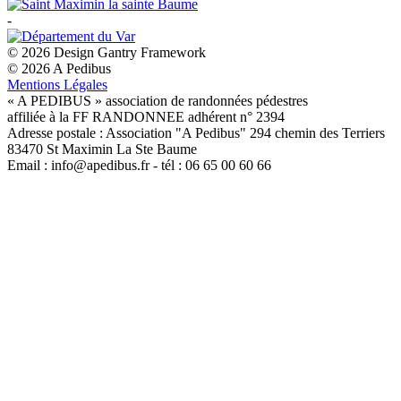
-
© 2026 Design Gantry Framework
© 2026 A Pedibus
Mentions Légales
« A PEDIBUS » association de randonnées pédestres
affiliée à la FF RANDONNEE adhérent n° 2394
Adresse postale : Association "A Pedibus" 294 chemin des Terriers
83470 St Maximin La Ste Baume
Email : info@apedibus.fr - tél : 06 65 00 60 66