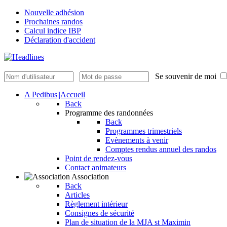
Nouvelle adhésion
Prochaines randos
Calcul indice IBP
Déclaration d'accident
Se souvenir de moi
A Pedibus||Accueil
Back
Programme des randonnées
Back
Programmes trimestriels
Evènements à venir
Comptes rendus annuel des randos
Point de rendez-vous
Contact animateurs
Association
Back
Articles
Règlement intérieur
Consignes de sécurité
Plan de situation de la MJA st Maximin