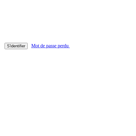
Mot de passe perdu
S'identifier