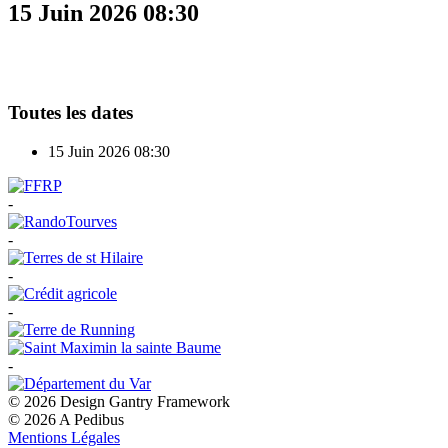
15 Juin 2026
08:30
Toutes les dates
15 Juin 2026
08:30
-
-
-
-
-
© 2026 Design Gantry Framework
© 2026 A Pedibus
Mentions Légales