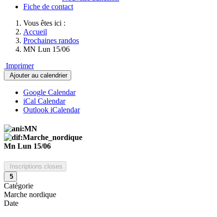
Fiche de contact
Vous êtes ici :
Accueil
Prochaines randos
MN Lun 15/06
Imprimer
Ajouter au calendrier
Google Calendar
iCal Calendar
Outlook iCalendar
Mn Lun 15/06
Inscriptions closes
5
Catégorie
Marche nordique
Date