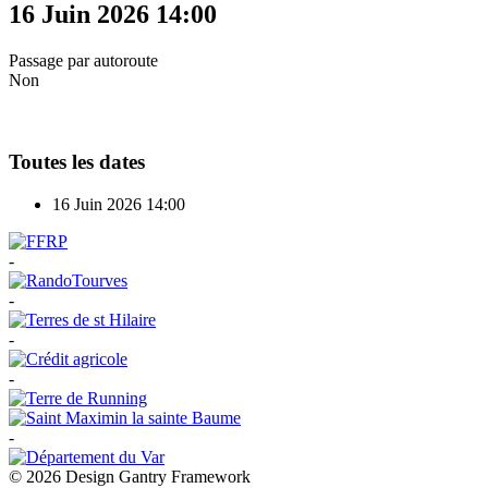
16 Juin 2026
14:00
Passage par autoroute
Non
Toutes les dates
16 Juin 2026
14:00
-
-
-
-
-
© 2026 Design Gantry Framework