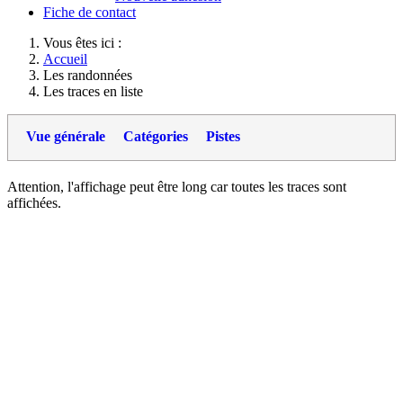
Fiche de contact
Vous êtes ici :
Accueil
Les randonnées
Les traces en liste
Vue générale
Catégories
Pistes
Attention, l'affichage peut être long car toutes les traces sont
affichées.