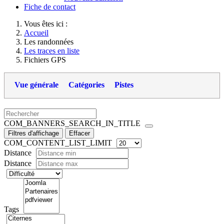
Fiche de contact
Vous êtes ici :
Accueil
Les randonnées
Les traces en liste
Fichiers GPS
Vue générale
Catégories
Pistes
COM_BANNERS_SEARCH_IN_TITLE
Filtres d'affichage
Effacer
COM_CONTENT_LIST_LIMIT
Distance
Distance
Tags