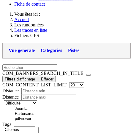
Fiche de contact
Vous êtes ici :
Accueil
Les randonnées
Les traces en liste
Fichiers GPS
Vue générale
Catégories
Pistes
COM_BANNERS_SEARCH_IN_TITLE
Filtres d'affichage
Effacer
COM_CONTENT_LIST_LIMIT
Distance
Distance
Tags