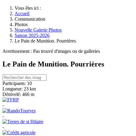
Vous êtes ici :
Accueil
Communication
Photos
Nouvelle Galerie Photos
Saison 2025-2026
Le Pain de Munition. Pourrières
Avertissement : Pas trouvé d'images ou de galleries
Le Pain de Munition. Pourrières
Participants:
10
Longueur:
23 km
Dénivelé:
466 m
-
-
-