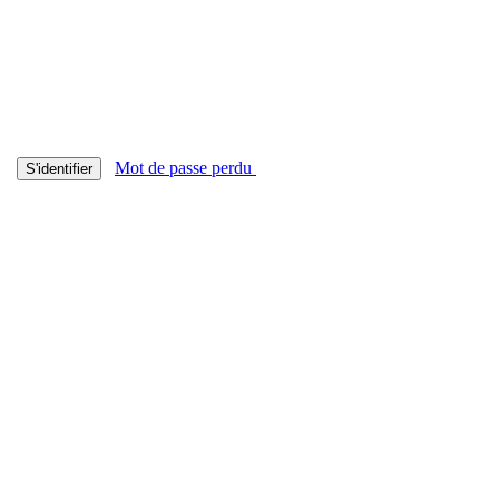
Mot de passe perdu
S'identifier