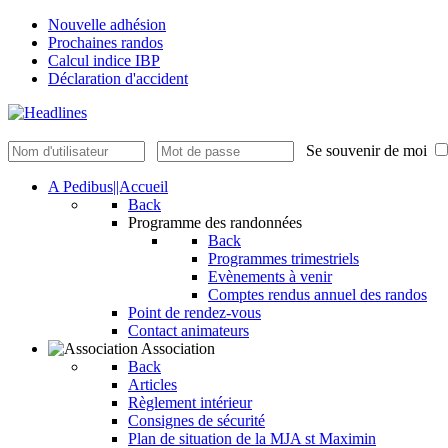
Nouvelle adhésion
Prochaines randos
Calcul indice IBP
Déclaration d'accident
Se souvenir de moi
A Pedibus||Accueil
Back
Programme des randonnées
Back
Programmes trimestriels
Evènements à venir
Comptes rendus annuel des randos
Point de rendez-vous
Contact animateurs
Association
Back
Articles
Règlement intérieur
Consignes de sécurité
Plan de situation de la MJA st Maximin