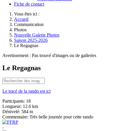
Fiche de contact
Vous êtes ici :
Accueil
Communication
Photos
Nouvelle Galerie Photos
Saison 2025-2026
Le Regagnas
Avertissement : Pas trouvé d'images ou de galleries
Le Regagnas
Le tracé de la rando est ici
Participants:
18
Longueur:
12.6 km
Dénivelé:
584 m
Commentaire:
Très belle journée pour cette rando
-