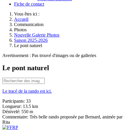
Fiche de contact
Vous êtes ici :
Accueil
Communication
Photos
Nouvelle Galerie Photos
Saison 2025-2026
Le pont naturel
Avertissement : Pas trouvé d'images ou de galleries
Le pont naturel
Le tracé de la rando est ici.
Participants:
33
Longueur:
13.5 km
Dénivelé:
550 m
Commentaire:
Très belle rando proposée par Bernard, animée par
Rita