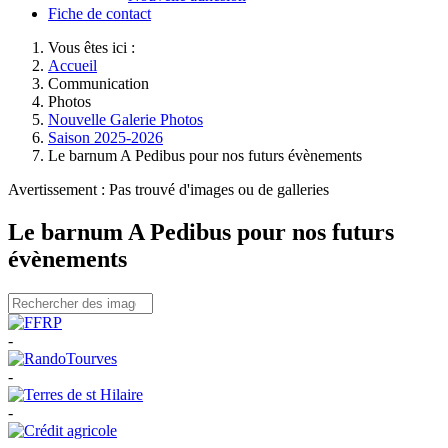
Fiche de contact
Vous êtes ici :
Accueil
Communication
Photos
Nouvelle Galerie Photos
Saison 2025-2026
Le barnum A Pedibus pour nos futurs évènements
Avertissement : Pas trouvé d'images ou de galleries
Le barnum A Pedibus pour nos futurs
évènements
-
-
-