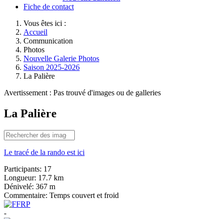
Fiche de contact
Vous êtes ici :
Accueil
Communication
Photos
Nouvelle Galerie Photos
Saison 2025-2026
La Palière
Avertissement : Pas trouvé d'images ou de galleries
La Palière
Le tracé de la rando est ici
Participants:
17
Longueur:
17.7 km
Dénivelé:
367 m
Commentaire:
Temps couvert et froid
-