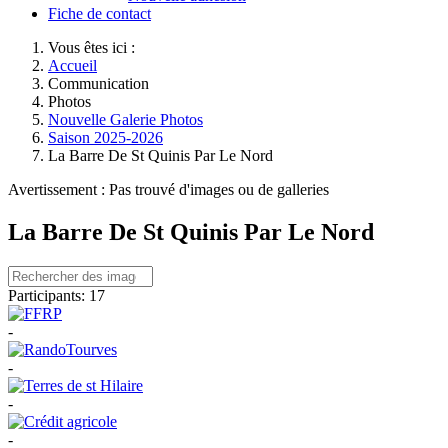
Fiche de contact
Vous êtes ici :
Accueil
Communication
Photos
Nouvelle Galerie Photos
Saison 2025-2026
La Barre De St Quinis Par Le Nord
Avertissement : Pas trouvé d'images ou de galleries
La Barre De St Quinis Par Le Nord
Participants:
17
-
-
-
-