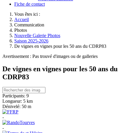
Fiche de contact
Vous êtes ici :
Accueil
Communication
Photos
Nouvelle Galerie Photos
Saison 2025-2026
De vignes en vignes pour les 50 ans du CDRP83
Avertissement : Pas trouvé d'images ou de galleries
De vignes en vignes pour les 50 ans du
CDRP83
Participants:
9
Longueur:
5 km
Dénivelé:
50 m
-
-