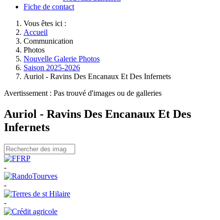
Fiche de contact
Vous êtes ici :
Accueil
Communication
Photos
Nouvelle Galerie Photos
Saison 2025-2026
Auriol - Ravins Des Encanaux Et Des Infernets
Avertissement : Pas trouvé d'images ou de galleries
Auriol - Ravins Des Encanaux Et Des
Infernets
-
-
-