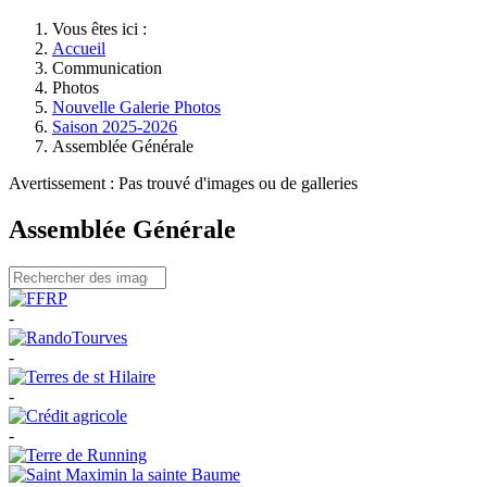
Vous êtes ici :
Accueil
Communication
Photos
Nouvelle Galerie Photos
Saison 2025-2026
Assemblée Générale
Avertissement : Pas trouvé d'images ou de galleries
Assemblée Générale
-
-
-
-