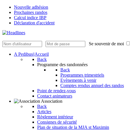
Nouvelle adhésion
Prochaines randos
Calcul indice IBP
Déclaration d'accident
Se souvenir de moi
A Pedibus||Accueil
Back
Programme des randonnées
Back
Programmes trimestriels
Evènements à venir
Comptes rendus annuel des randos
Point de rendez-vous
Contact animateurs
Association
Back
Articles
Règlement intérieur
Consignes de sécurité
Plan de situation de la MJA st Maximin