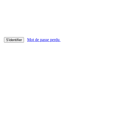
Mot de passe perdu
S'identifier