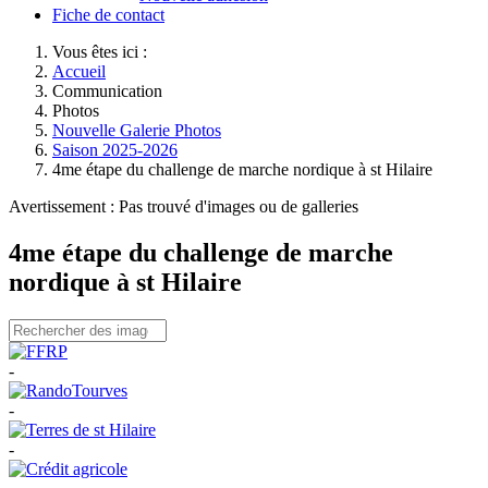
Fiche de contact
Vous êtes ici :
Accueil
Communication
Photos
Nouvelle Galerie Photos
Saison 2025-2026
4me étape du challenge de marche nordique à st Hilaire
Avertissement : Pas trouvé d'images ou de galleries
4me étape du challenge de marche
nordique à st Hilaire
-
-
-