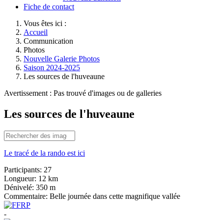
Fiche de contact
Vous êtes ici :
Accueil
Communication
Photos
Nouvelle Galerie Photos
Saison 2024-2025
Les sources de l'huveaune
Avertissement : Pas trouvé d'images ou de galleries
Les sources de l'huveaune
Le tracé de la rando est ici
Participants:
27
Longueur:
12 km
Dénivelé:
350 m
Commentaire:
Belle journée dans cette magnifique vallée
-