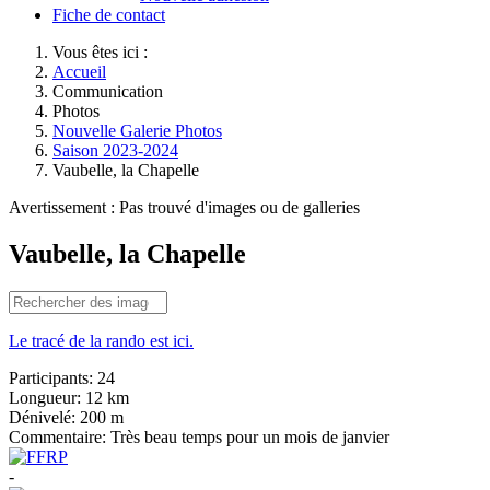
Fiche de contact
Vous êtes ici :
Accueil
Communication
Photos
Nouvelle Galerie Photos
Saison 2023-2024
Vaubelle, la Chapelle
Avertissement : Pas trouvé d'images ou de galleries
Vaubelle, la Chapelle
Le tracé de la rando est ici.
Participants:
24
Longueur:
12 km
Dénivelé:
200 m
Commentaire:
Très beau temps pour un mois de janvier
-