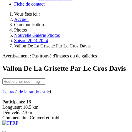
Fiche de contact
Vous êtes ici :
Accueil
Communication
Photos
Nouvelle Galerie Photos
Saison 2023-2024
Vallon De La Grisette Par Le Cros Davis
Avertissement : Pas trouvé d'images ou de galleries
Vallon De La Grisette Par Le Cros Davis
Le tracé de la rando est i
ci
Participants:
16
Longueur:
10.5 km
Dénivelé:
270 m
Commentaire:
Couvert et froid
-