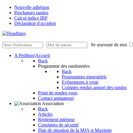
Nouvelle adhésion
Prochaines randos
Calcul indice IBP
Déclaration d'accident
Se souvenir de moi
A Pedibus||Accueil
Back
Programme des randonnées
Back
Programmes trimestriels
Evènements à venir
Comptes rendus annuel des randos
Point de rendez-vous
Contact animateurs
Association
Back
Articles
Règlement intérieur
Consignes de sécurité
Plan de situation de la MJA st Maximin