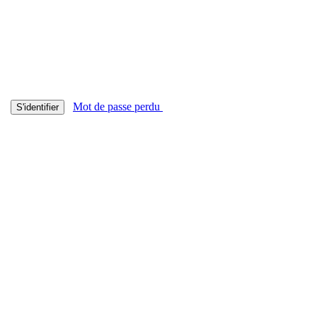
Mot de passe perdu
S'identifier