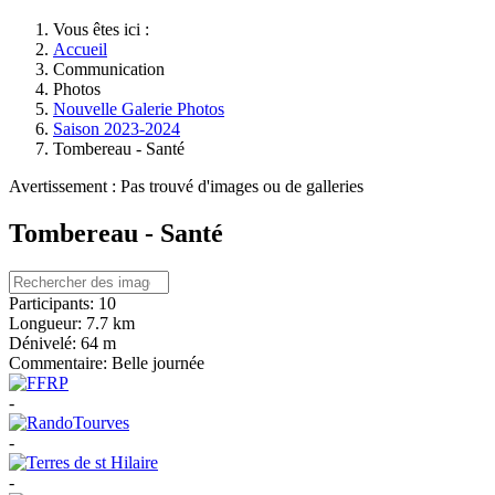
Vous êtes ici :
Accueil
Communication
Photos
Nouvelle Galerie Photos
Saison 2023-2024
Tombereau - Santé
Avertissement : Pas trouvé d'images ou de galleries
Tombereau - Santé
Participants:
10
Longueur:
7.7 km
Dénivelé:
64 m
Commentaire:
Belle journée
-
-
-