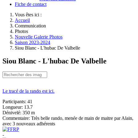
Fiche de contact
Vous êtes ici :
Accueil
Communication
Photos
Nouvelle Galerie Photos
Saison 2023-2024
Siou Blanc - L'hubac De Valbelle
Siou Blanc - L'hubac De Valbelle
Le tracé de la rando est ici.
Participants:
41
Longueur:
13.7
Dénivelé:
350 m
Commentaire:
Très belle rando, menée de main de maitre par Alain,
avec 3 nouveaux adhérents
-