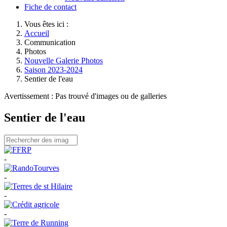
Fiche de contact
Vous êtes ici :
Accueil
Communication
Photos
Nouvelle Galerie Photos
Saison 2023-2024
Sentier de l'eau
Avertissement : Pas trouvé d'images ou de galleries
Sentier de l'eau
-
-
-
-