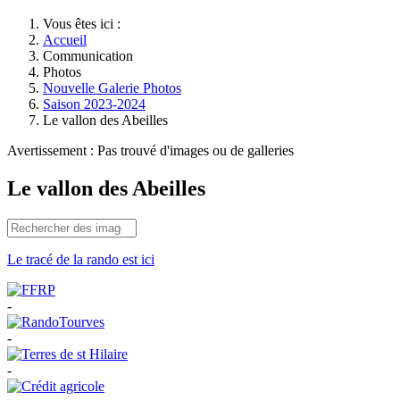
Vous êtes ici :
Accueil
Communication
Photos
Nouvelle Galerie Photos
Saison 2023-2024
Le vallon des Abeilles
Avertissement : Pas trouvé d'images ou de galleries
Le vallon des Abeilles
Le tracé de la rando est ici
-
-
-