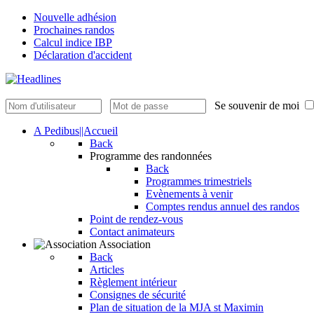
Nouvelle adhésion
Prochaines randos
Calcul indice IBP
Déclaration d'accident
Se souvenir de moi
A Pedibus||Accueil
Back
Programme des randonnées
Back
Programmes trimestriels
Evènements à venir
Comptes rendus annuel des randos
Point de rendez-vous
Contact animateurs
Association
Back
Articles
Règlement intérieur
Consignes de sécurité
Plan de situation de la MJA st Maximin