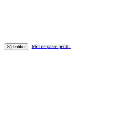
Mot de passe perdu
S'identifier