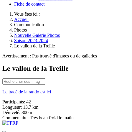
Fiche de contact
Vous êtes ici :
Accueil
Communication
Photos
Nouvelle Galerie Photos
Saison 2023-2024
Le vallon de la Treille
Avertissement : Pas trouvé d'images ou de galleries
Le vallon de la Treille
Le tracé de la rando est ici
Participants:
42
Longueur:
13.7 km
Dénivelé:
300 m
Commentaire:
Très beau froid le matin
-