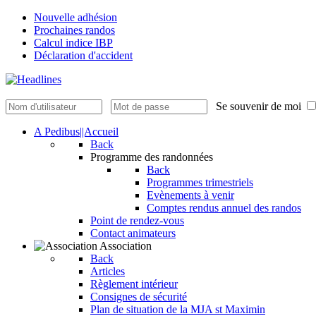
Nouvelle adhésion
Prochaines randos
Calcul indice IBP
Déclaration d'accident
Se souvenir de moi
A Pedibus||Accueil
Back
Programme des randonnées
Back
Programmes trimestriels
Evènements à venir
Comptes rendus annuel des randos
Point de rendez-vous
Contact animateurs
Association
Back
Articles
Règlement intérieur
Consignes de sécurité
Plan de situation de la MJA st Maximin