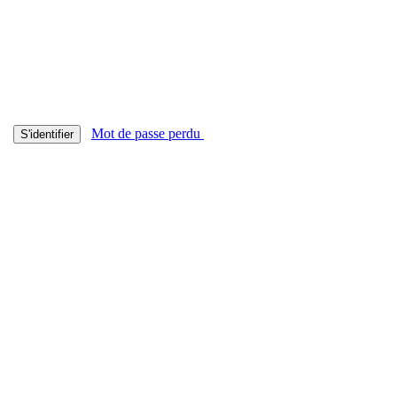
Mot de passe perdu
S'identifier