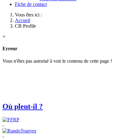
Fiche de contact
Vous êtes ici :
Accueil
CB Profile
×
Erreur
Vous n'êtes pas autorisé à voir le contenu de cette page !
Où pleut-il ?
-
-