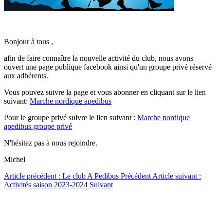
Bonjour à tous ,
afin de faire connaître la nouvelle activité du club, nous avons
ouvert une page publique facebook ainsi qu'un groupe privé réservé
aux adhérents.
Vous pouvez suivre la page et vous abonner en cliquant sur le lien
suivant:
Marche nordique apedibus
Pour le groupe privé suivre le lien suivant :
Marche nordique
apedibus groupe privé
N'hésitez pas à nous rejoindre.
Michel
Article précédent : Le club A Pedibus
Précédent
Article suivant :
Activités saison 2023-2024
Suivant