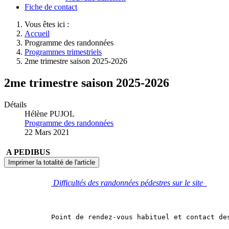
Fiche de contact
Vous êtes ici :
Accueil
Programme des randonnées
Programmes trimestriels
2me trimestre saison 2025-2026
2me trimestre saison 2025-2026
Détails
Hélène PUJOL
Programme des randonnées
22 Mars 2021
A PEDIBUS
Imprimer la totalité de l'article
Difficultés des randonnées pédestres sur le site
Point de rendez-vous habituel et contact de