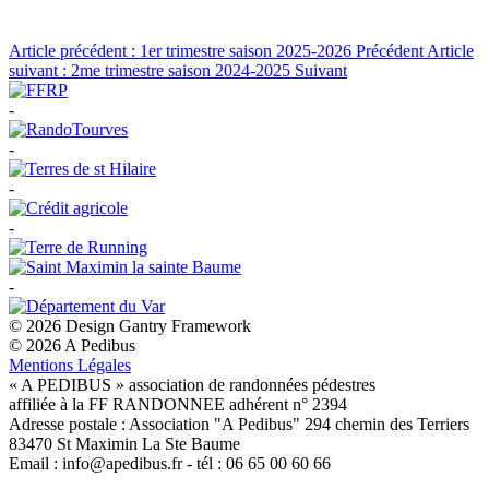
Article précédent : 1er trimestre saison 2025-2026
Précédent
Article
suivant : 2me trimestre saison 2024-2025
Suivant
-
-
-
-
-
© 2026 Design Gantry Framework
© 2026 A Pedibus
Mentions Légales
« A PEDIBUS » association de randonnées pédestres
affiliée à la FF RANDONNEE adhérent n° 2394
Adresse postale : Association "A Pedibus" 294 chemin des Terriers
83470 St Maximin La Ste Baume
Email : info@apedibus.fr - tél : 06 65 00 60 66