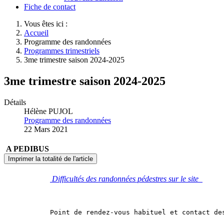
Fiche de contact
Vous êtes ici :
Accueil
Programme des randonnées
Programmes trimestriels
3me trimestre saison 2024-2025
3me trimestre saison 2024-2025
Détails
Hélène PUJOL
Programme des randonnées
22 Mars 2021
A PEDIBUS
Imprimer la totalité de l'article
Difficultés des randonnées pédestres sur le site
Point de rendez-vous habituel et contact de