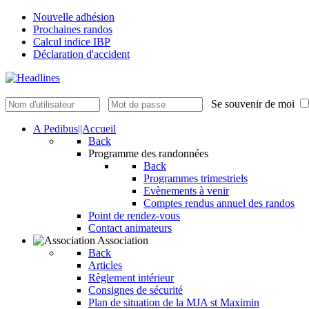
Nouvelle adhésion
Prochaines randos
Calcul indice IBP
Déclaration d'accident
Se souvenir de moi
A Pedibus||Accueil
Back
Programme des randonnées
Back
Programmes trimestriels
Evènements à venir
Comptes rendus annuel des randos
Point de rendez-vous
Contact animateurs
Association
Back
Articles
Règlement intérieur
Consignes de sécurité
Plan de situation de la MJA st Maximin