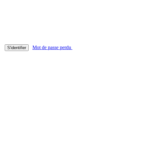
Mot de passe perdu
S'identifier