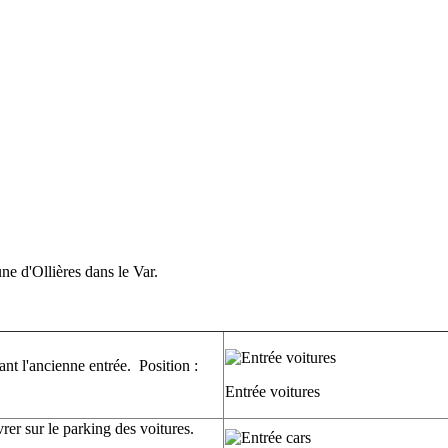
e d'Ollières dans le Var.
nt l'ancienne entrée. Position :
Entrée voitures
rer sur le parking des voitures.