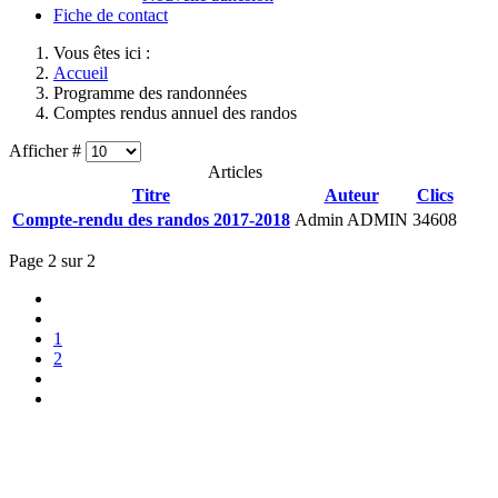
Fiche de contact
Vous êtes ici :
Accueil
Programme des randonnées
Comptes rendus annuel des randos
Afficher #
Articles
Titre
Auteur
Clics
Compte-rendu des randos 2017-2018
Admin ADMIN
34608
Page 2 sur 2
1
2