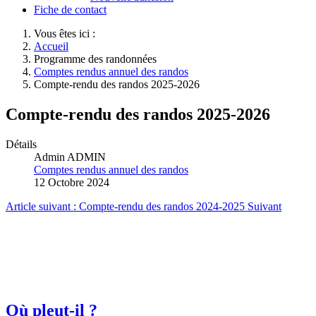
Fiche de contact
Vous êtes ici :
Accueil
Programme des randonnées
Comptes rendus annuel des randos
Compte-rendu des randos 2025-2026
Compte-rendu des randos 2025-2026
Détails
Admin ADMIN
Comptes rendus annuel des randos
12 Octobre 2024
Article suivant : Compte-rendu des randos 2024-2025
Suivant
Où pleut-il ?