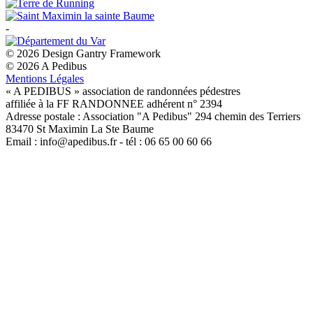
-
© 2026 Design Gantry Framework
© 2026 A Pedibus
Mentions Légales
« A PEDIBUS » association de randonnées pédestres
affiliée à la FF RANDONNEE adhérent n° 2394
Adresse postale : Association "A Pedibus" 294 chemin des Terriers
83470 St Maximin La Ste Baume
Email : info@apedibus.fr - tél : 06 65 00 60 66