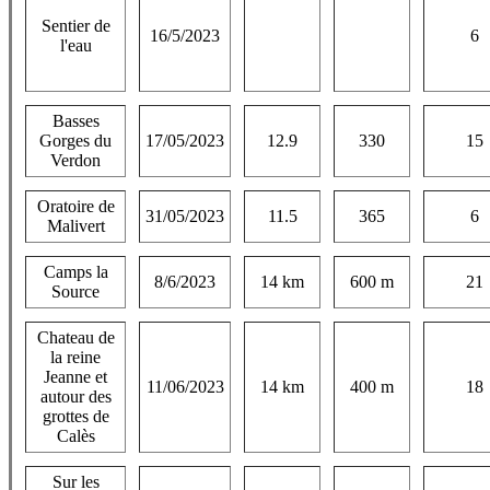
Sentier de
16/5/2023
6
l'eau
Basses
Gorges du
17/05/2023
12.9
330
15
Verdon
Oratoire de
31/05/2023
11.5
365
6
Malivert
Camps la
8/6/2023
14 km
600 m
21
Source
Chateau de
la reine
Jeanne et
11/06/2023
14 km
400 m
18
autour des
grottes de
Calès
Sur les